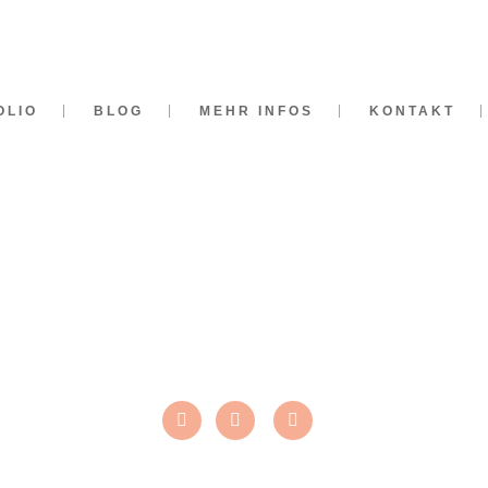
OLIO
BLOG
MEHR INFOS
KONTAKT