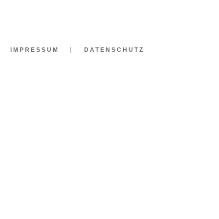
IMPRESSUM
DATENSCHUTZ