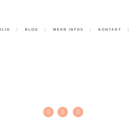
OLIO
BLOG
MEHR INFOS
KONTAKT