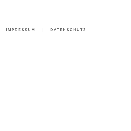
IMPRESSUM
DATENSCHUTZ