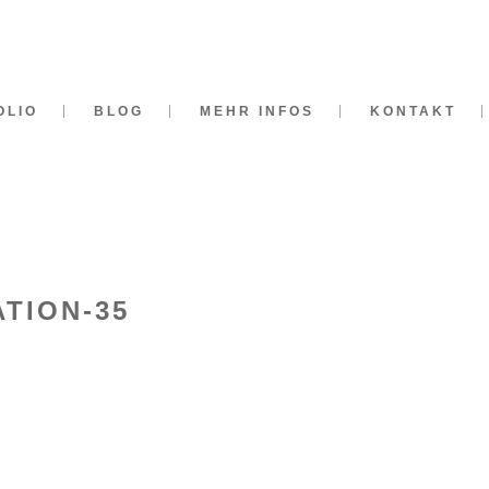
OLIO
BLOG
MEHR INFOS
KONTAKT
TION-35