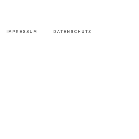
IMPRESSUM
DATENSCHUTZ