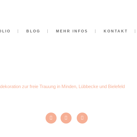
OLIO
BLOG
MEHR INFOS
KONTAKT