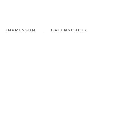
IMPRESSUM
DATENSCHUTZ