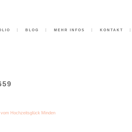
OLIO
BLOG
MEHR INFOS
KONTAKT
659