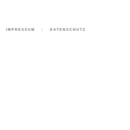
IMPRESSUM
DATENSCHUTZ