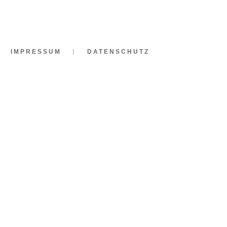
IMPRESSUM
DATENSCHUTZ