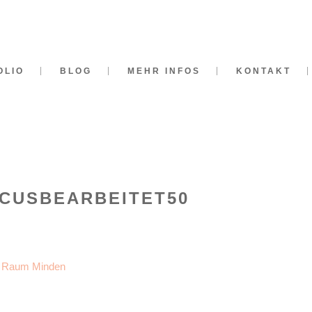
OLIO
BLOG
MEHR INFOS
KONTAKT
RCUSBEARBEITET50