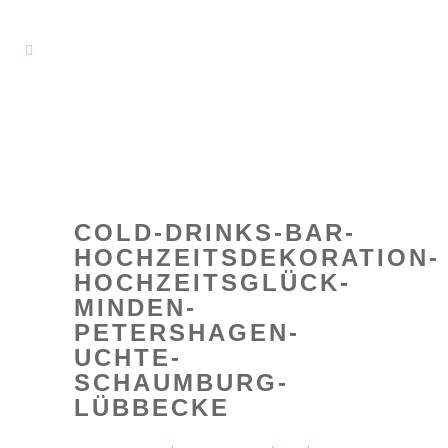
COLD-DRINKS-BAR-
HOCHZEITSDEKORATION-
HOCHZEITSGLÜCK-
MINDEN-
PETERSHAGEN-
UCHTE-
SCHAUMBURG-
LÜBBECKE