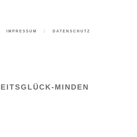
IMPRESSUM
DATENSCHUTZ
ZEITSGLÜCK-MINDEN