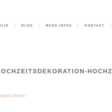
OLIO
BLOG
MEHR INFOS
KONTAKT
HOCHZEITSDEKORATION-HOCH