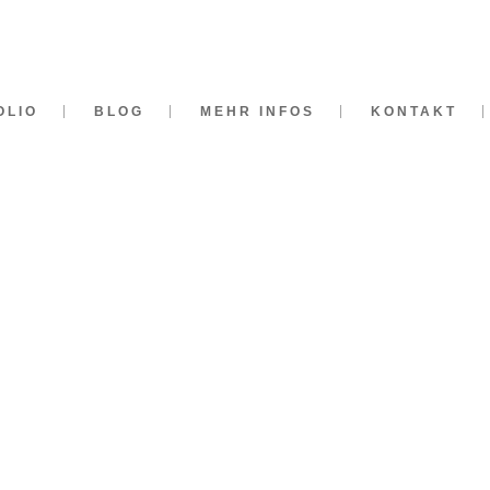
OLIO
BLOG
MEHR INFOS
KONTAKT