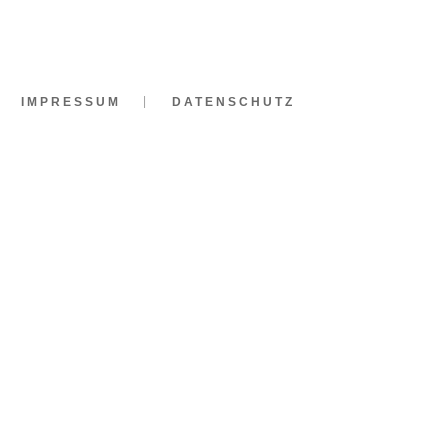
IMPRESSUM
DATENSCHUTZ