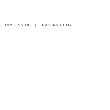
IMPRESSUM
DATENSCHUTZ