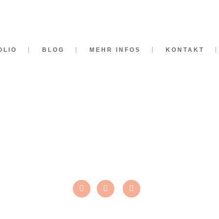
OLIO
BLOG
MEHR INFOS
KONTAKT