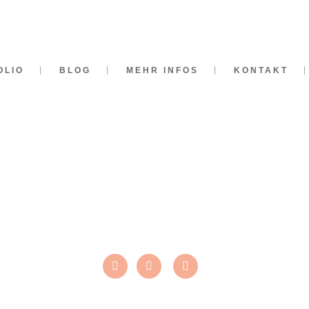
OLIO
BLOG
MEHR INFOS
KONTAKT