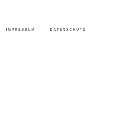
IMPRESSUM
DATENSCHUTZ