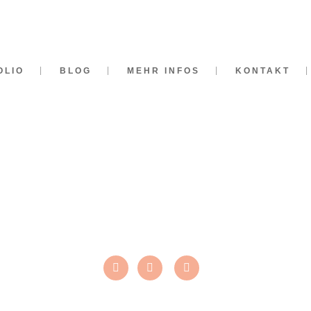
OLIO
BLOG
MEHR INFOS
KONTAKT