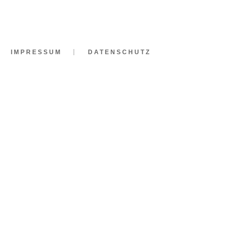
IMPRESSUM
DATENSCHUTZ