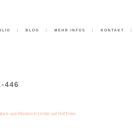
OLIO
BLOG
MEHR INFOS
KONTAKT
-446