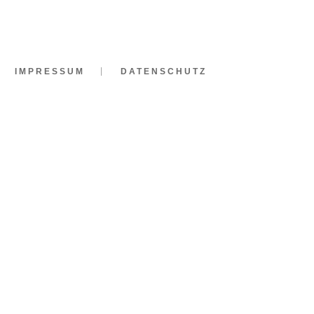
IMPRESSUM
DATENSCHUTZ