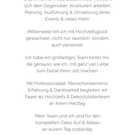
sich dein Gegenüber, strukturiert arbeiten,
Planung, Ausführung & Umsetzung eines
Events & vieles mehr.
Mittlerweile bin ich mit Hochzeitsglück
gewachsen, nicht nur räumlich, sondern
auch personell.
Ich habe ein großartiges Team hinter mir,
die genauso wie ich, mit ganz viel Liebe
zum Detail ihren Job machen.
Mit Professionalität, Menschenkenntnis,
Erfahrung & Dankbarkeit begleiten wir
Paare als Hochzeits & Dekostylistenteam
an ihrem Herztag.
Mein Team und ich sind für den
kompletten Deko Auf & Abbau
an eurem Tag zuständig.