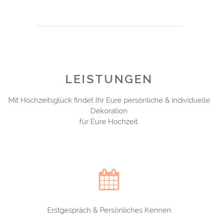
LEISTUNGEN
Mit Hochzeitsglück findet Ihr Eure persönliche & individuelle
Dekoration
für Eure Hochzeit.
Erstgespräch & Persönliches Kennen