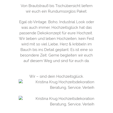
Von Brautstrauß bis Tischübersicht liefern
wir euch ein Rundumsorglos Paket.
Egal ob Vintage, Boho, Industrial Look oder
was auch immer, Hochzeitsglück hat das
passende Dekokonzept für eure Hochzeit.
Wir lieben und leben Hochzeiten, kein Fest
wird mit so viel Liebe, Herz & kribbeln im
Bauch bis ins Detail geplant. Es ist eine so
besondere Zeit. Gerne begleiten wir euch
auf diesem Weg und sind für euch da.
Wir – sind dein Hochzeitsglück.