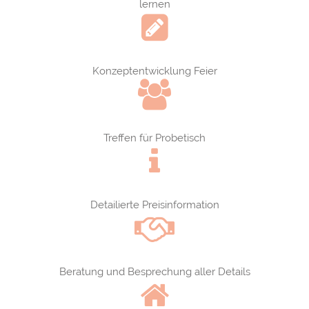
lernen
Konzeptentwicklung Feier
Treffen für Probetisch
Detailierte Preisinformation
Beratung und Besprechung aller Details