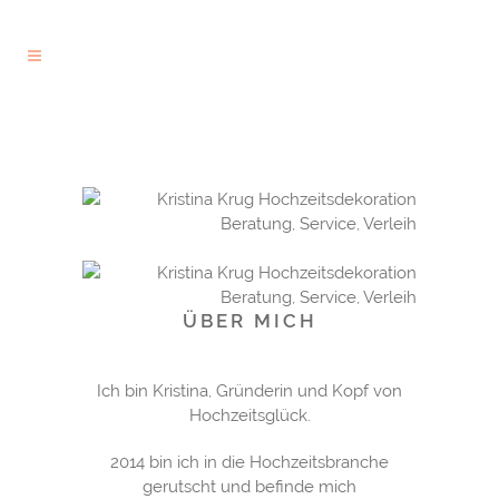
ÜBER MICH
Ich bin Kristina, Gründerin und Kopf von
Hochzeitsglück.
2014 bin ich in die Hochzeitsbranche
gerutscht und befinde mich