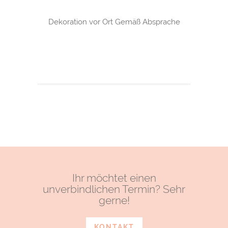
Dekoration vor Ort Gemäß Absprache
Ihr möchtet einen
unverbindlichen Termin? Sehr
gerne!
KONTAKT