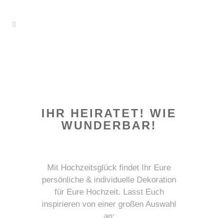
IHR HEIRATET! WIE
WUNDERBAR!
Mit Hochzeitsglück findet Ihr Eure
persönliche & individuelle Dekoration
für Eure Hochzeit. Lasst Euch
inspirieren von einer großen Auswahl
an: