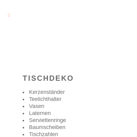
TISCHDEKO
Kerzenständer
Teelichthalter
Vasen
Laternen
Serviettenringe
Baumscheiben
Tischzahlen