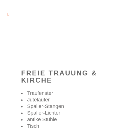
FREIE TRAUUNG &
KIRCHE
Traufenster
Juteläufer
Spalier-Stangen
Spalier-Lichter
antike Stühle
Tisch