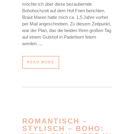
möchte ich über diese bezaubernde
Bohohochzeit auf dem Hof Frien berichten.
Braut Maren hatte mich ca. 1,5 Jahre vorher
per Mail angeschrieben. Zu diesem Zeitpunkt,
war der Plan, das die beiden Ihren großen Tag
auf einem Gutshof in Paderborn feiern
werden. ...
READ MORE
ROMANTISCH –
STYLISCH – BOHO: