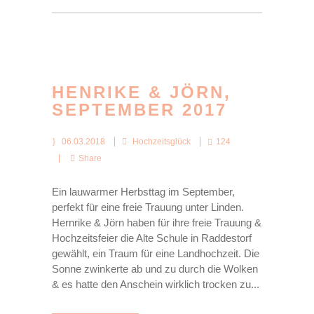
HENRIKE & JÖRN,
SEPTEMBER 2017
06.03.2018
Hochzeitsglück
124
Share
Ein lauwarmer Herbsttag im September,
perfekt für eine freie Trauung unter Linden.
Hernrike & Jörn haben für ihre freie Trauung &
Hochzeitsfeier die Alte Schule in Raddestorf
gewählt, ein Traum für eine Landhochzeit. Die
Sonne zwinkerte ab und zu durch die Wolken
& es hatte den Anschein wirklich trocken zu...