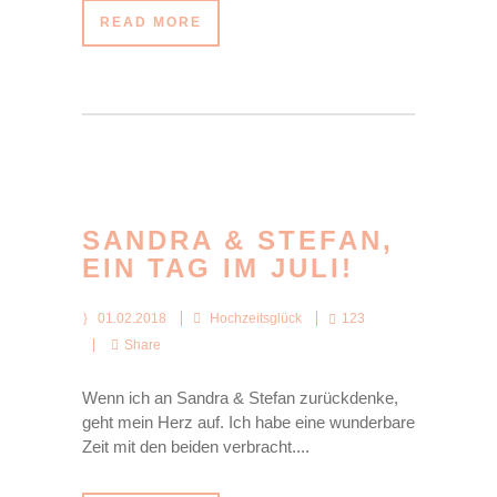
READ MORE
SANDRA & STEFAN,
EIN TAG IM JULI!
01.02.2018
Hochzeitsglück
123
Share
Wenn ich an Sandra & Stefan zurückdenke,
geht mein Herz auf. Ich habe eine wunderbare
Zeit mit den beiden verbracht....