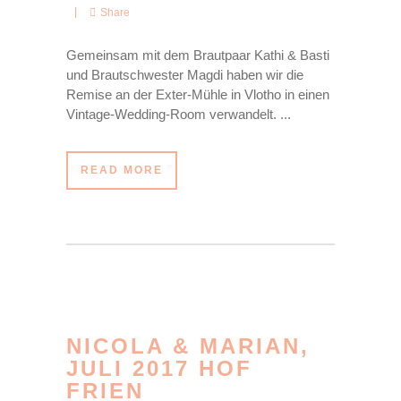
Share
Gemeinsam mit dem Brautpaar Kathi & Basti
und Brautschwester Magdi haben wir die
Remise an der Exter-Mühle in Vlotho in einen
Vintage-Wedding-Room verwandelt. ...
READ MORE
NICOLA & MARIAN,
JULI 2017 HOF
FRIEN