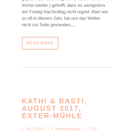
immer wieder ) gehofft, dass es wenigstens
am Freitag Nachmittag nicht regnet. Aber wie
so oft in diesem Jahr, hat uns das Wetter
nicht zur Seite gestanden....
READ MORE
KATHI & BASTI,
AUGUST 2017,
EXTER-MÜHLE
16.11.2017
Hochzeitsglück
122