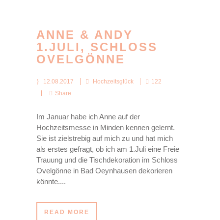
ANNE & ANDY
1.JULI, SCHLOSS
OVELGÖNNE
12.08.2017
Hochzeitsglück
122
Share
Im Januar habe ich Anne auf der
Hochzeitsmesse in Minden kennen gelernt.
Sie ist zielstrebig auf mich zu und hat mich
als erstes gefragt, ob ich am 1.Juli eine Freie
Trauung und die Tischdekoration im Schloss
Ovelgönne in Bad Oeynhausen dekorieren
könnte....
READ MORE