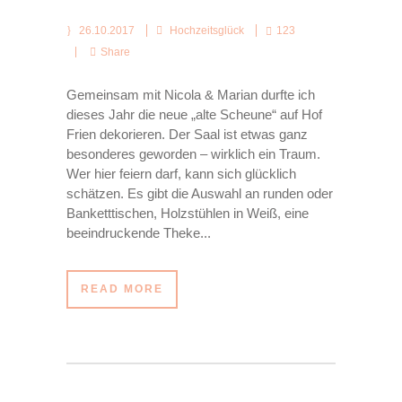
26.10.2017
Hochzeitsglück
123
Share
Gemeinsam mit Nicola & Marian durfte ich
dieses Jahr die neue „alte Scheune“ auf Hof
Frien dekorieren. Der Saal ist etwas ganz
besonderes geworden – wirklich ein Traum.
Wer hier feiern darf, kann sich glücklich
schätzen. Es gibt die Auswahl an runden oder
Banketttischen, Holzstühlen in Weiß, eine
beeindruckende Theke...
READ MORE