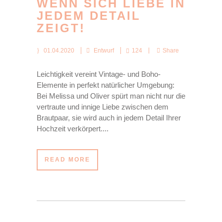
WENN SICH LIEBE IN
JEDEM DETAIL
ZEIGT!
01.04.2020
Entwurf
124
Share
Leichtigkeit vereint Vintage- und Boho-
Elemente in perfekt natürlicher Umgebung:
Bei Melissa und Oliver spürt man nicht nur die
vertraute und innige Liebe zwischen dem
Brautpaar, sie wird auch in jedem Detail Ihrer
Hochzeit verkörpert....
READ MORE