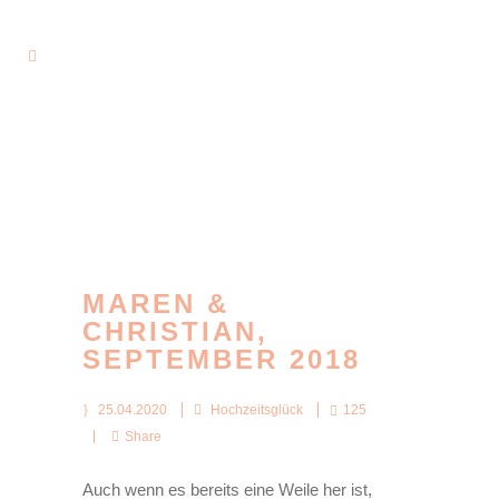
MAREN &
CHRISTIAN,
SEPTEMBER 2018
25.04.2020
Hochzeitsglück
125
Share
Auch wenn es bereits eine Weile her ist,