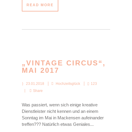
READ MORE
„VINTAGE CIRCUS“,
MAI 2017
23.01.2018
Hochzeitsglück
123
Share
Was passiert, wenn sich einige kreative
Dienstleister nicht kennen und an einem
Sonntag im Mai in Mackensen aufeinander
treffen??? Natürlich etwas Geniales...